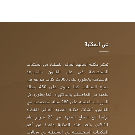
عن المكتبة
تعتبر مكتبة المعهد العالي للقضاء من المكتبات
المتخصصة في علم القانون والشريعة
الإسلامية وتحتوي على 23000 كتاب موزعة في
جميع المجالات كما تحتوي على 450 رسالة
علمية في الماجستير والدكتوراه، كما يحتوي ركن
الدوريات العلمية على 280 مجلة متخصصة في
القانون. أنشئت مكتبة المعهد العالي للقضاء
تزامناَ مع افتتاح المعهد في 26 فبراير عام
2011م، وتعد هذه المكتبة واحدة من أهم
المكتبات المتخصصة في السلطنة في مجالات