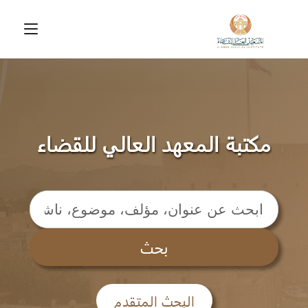
Toggle
vigation
مكتبة المعهد العالي للقضاء
بحث
البحث المتقدم