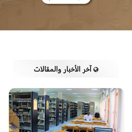
آخر الأخبار والمقالات