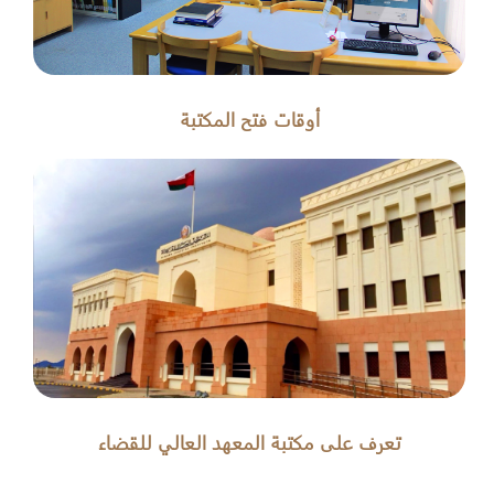
أوقات فتح المكتبة
تعرف على مكتبة المعهد العالي للقضاء